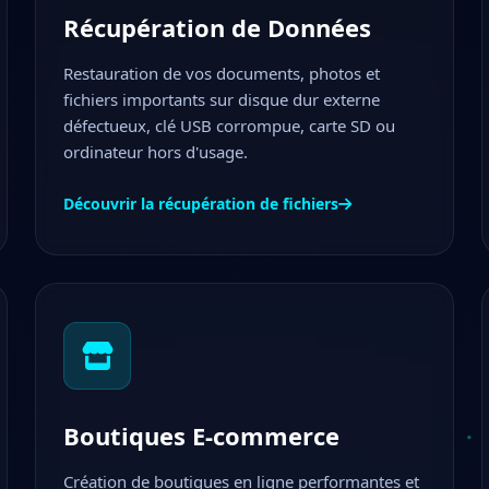
Récupération de Données
Restauration de vos documents, photos et
fichiers importants sur disque dur externe
défectueux, clé USB corrompue, carte SD ou
ordinateur hors d'usage.
Découvrir la récupération de fichiers
Boutiques E-commerce
Création de boutiques en ligne performantes et