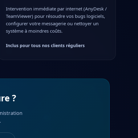
Intervention immédiate par internet (AnyDesk /
TeamViewer) pour résoudre vos bugs logiciels,
configurer votre messagerie ou nettoyer un
système à moindres coûts.
Inclus pour tous nos clients réguliers
re ?
nistration
.