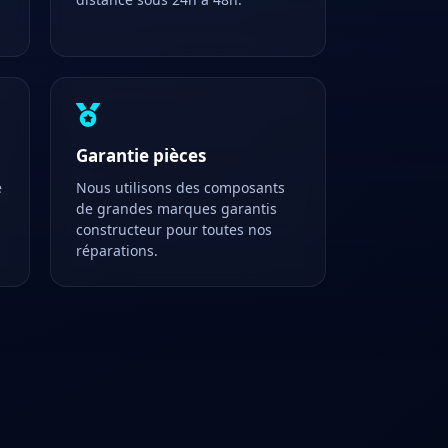
Garantie pièces
e
Nous utilisons des composants
de grandes marques garantis
constructeur pour toutes nos
réparations.