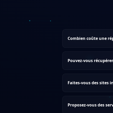
Combien coûte une rép
Pouvez-vous récupérer 
Faites-vous des sites i
Proposez-vous des serv