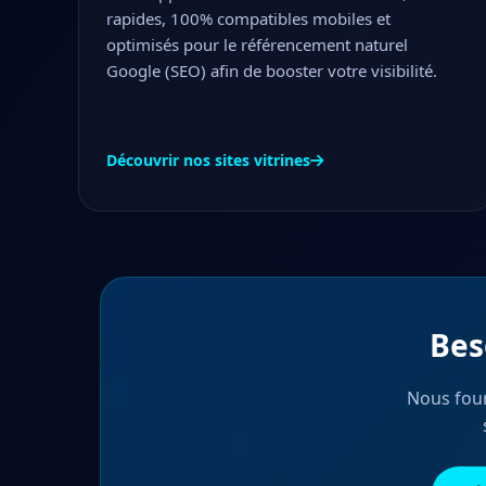
rapides, 100% compatibles mobiles et
optimisés pour le référencement naturel
Google (SEO) afin de booster votre visibilité.
Découvrir nos sites vitrines
Bes
Nous four