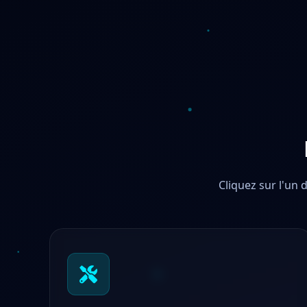
Cliquez sur l'un 