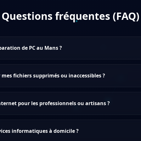
Questions fréquentes (FAQ)
aration de PC au Mans ?
mes fichiers supprimés ou inaccessibles ?
nternet pour les professionnels ou artisans ?
ices informatiques à domicile ?