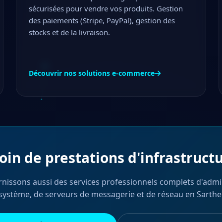
sécurisées pour vendre vos produits. Gestion
des paiements (Stripe, PayPal), gestion des
stocks et de la livraison.
Découvrir nos solutions e-commerce
oin de prestations d'infrastructu
nissons aussi des services professionnels complets d'admi
système, de serveurs de messagerie et de réseau en Sarthe