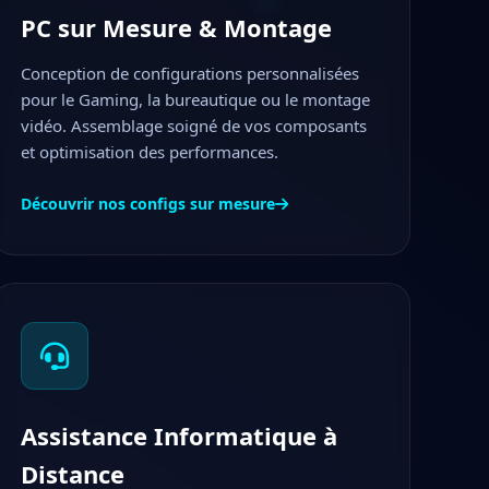
PC sur Mesure & Montage
Conception de configurations personnalisées
pour le Gaming, la bureautique ou le montage
vidéo. Assemblage soigné de vos composants
et optimisation des performances.
Découvrir nos configs sur mesure
Assistance Informatique à
Distance