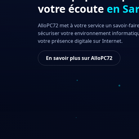
votre écoute
en Sar
AlloPC72 met à votre service un savoir-fai
sécuriser votre environnement informatiq
votre présence digitale sur Internet.
En savoir plus sur AlloPC72