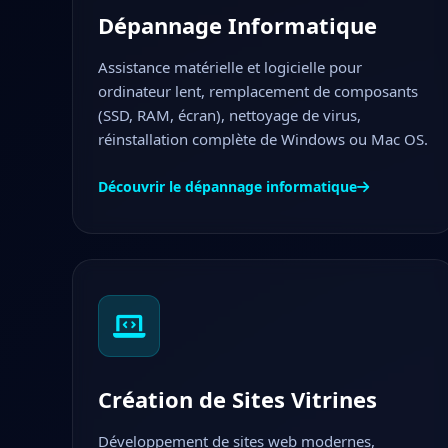
Dépannage Informatique
Assistance matérielle et logicielle pour
ordinateur lent, remplacement de composants
(SSD, RAM, écran), nettoyage de virus,
réinstallation complète de Windows ou Mac OS.
Découvrir le dépannage informatique
Création de Sites Vitrines
Développement de sites web modernes,