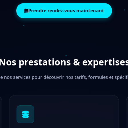
Prendre rendez-vous maintenant
Nos prestations & expertise
de nos services pour découvrir nos tarifs, formules et spécif