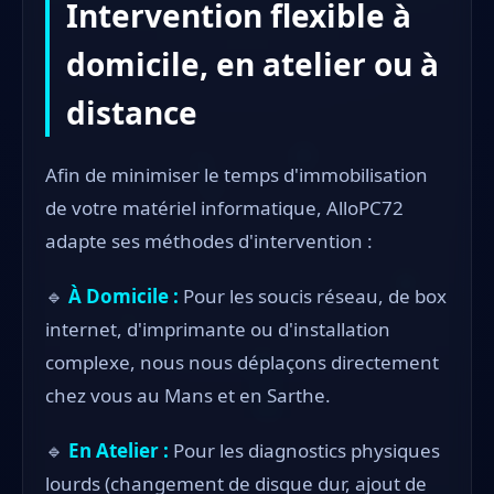
Intervention flexible à
domicile, en atelier ou à
distance
Afin de minimiser le temps d'immobilisation
de votre matériel informatique, AlloPC72
adapte ses méthodes d'intervention :
🔹
À Domicile :
Pour les soucis réseau, de box
internet, d'imprimante ou d'installation
complexe, nous nous déplaçons directement
chez vous au Mans et en Sarthe.
🔹
En Atelier :
Pour les diagnostics physiques
lourds (changement de disque dur, ajout de