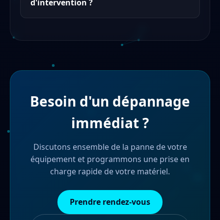
d'intervention ?
Besoin d'un dépannage
immédiat ?
Discutons ensemble de la panne de votre
équipement et programmons une prise en
charge rapide de votre matériel.
Prendre rendez-vous