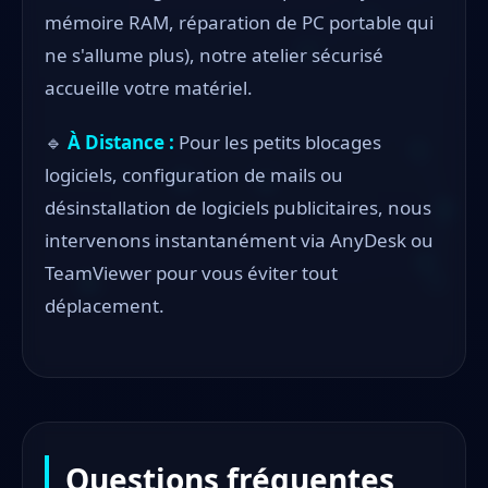
mémoire RAM, réparation de PC portable qui
ne s'allume plus), notre atelier sécurisé
accueille votre matériel.
🔹
À Distance :
Pour les petits blocages
logiciels, configuration de mails ou
désinstallation de logiciels publicitaires, nous
intervenons instantanément via AnyDesk ou
TeamViewer pour vous éviter tout
déplacement.
Questions fréquentes