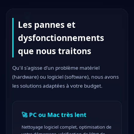
Les pannes et
dysfonctionnements
que nous traitons
Qu'il s'agisse d'un problème matériel
(hardware) ou logiciel (software), nous avons
les solutions adaptées à votre budget.
🚀 PC ou Mac très lent
Nettoyage logiciel complet, optimisation de