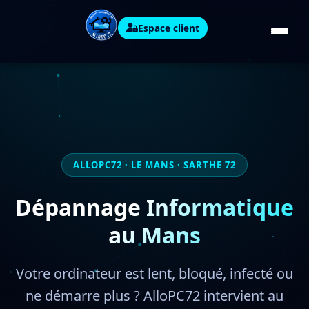
Espace client
ALLOPC72 · LE MANS · SARTHE 72
Dépannage Informatique
au Mans
Votre ordinateur est lent, bloqué, infecté ou
ne démarre plus ? AlloPC72 intervient au