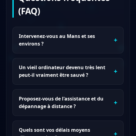
(FAQ)
Intervenez-vous au Mans et ses
environs ?
Un vieil ordinateur devenu très lent
peut-il vraiment être sauvé ?
Proposez-vous de l'assistance et du
dépannage à distance ?
Quels sont vos délais moyens