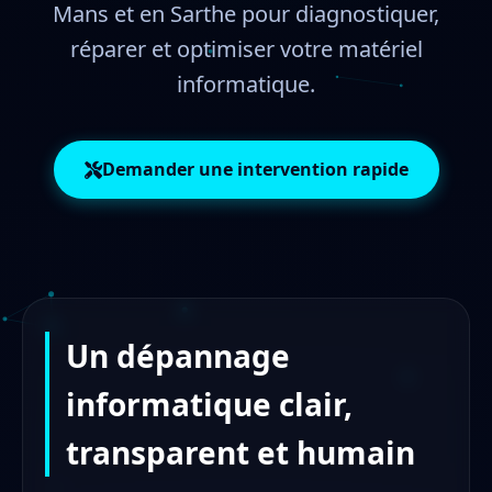
Mans et en Sarthe pour diagnostiquer,
réparer et optimiser votre matériel
informatique.
Demander une intervention rapide
Un dépannage
informatique clair,
transparent et humain