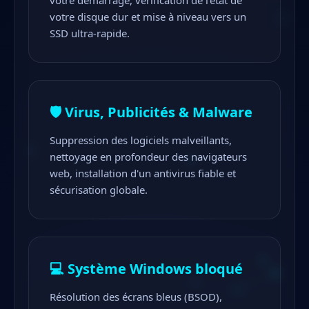
votre démarrage, vérification de l'état de
votre disque dur et mise à niveau vers un
SSD ultra-rapide.
🛡️ Virus, Publicités & Malware
Suppression des logiciels malveillants,
nettoyage en profondeur des navigateurs
web, installation d'un antivirus fiable et
sécurisation globale.
💻 Système Windows bloqué
Résolution des écrans bleus (BSOD),