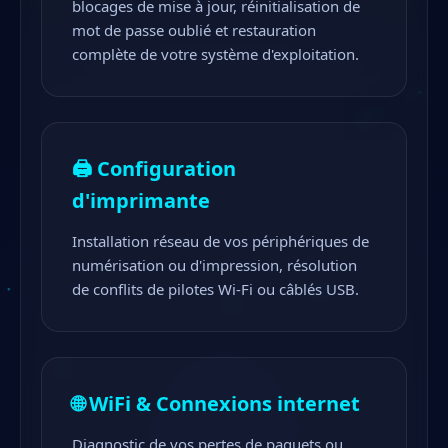
blocages de mise à jour, réinitialisation de
mot de passe oublié et restauration
complète de votre système d'exploitation.
🖨️ Configuration
d'imprimante
Installation réseau de vos périphériques de
numérisation ou d'impression, résolution
de conflits de pilotes Wi-Fi ou câblés USB.
🌐 WiFi & Connexions internet
Diagnostic de vos pertes de paquets ou