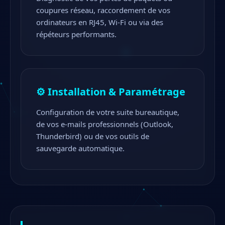
coupures réseau, raccordement de vos
ordinateurs en RJ45, Wi-Fi ou via des
répéteurs performants.
⚙️ Installation & Paramétrage
Configuration de votre suite bureautique,
de vos e-mails professionnels (Outlook,
Thunderbird) ou de vos outils de
sauvegarde automatique.