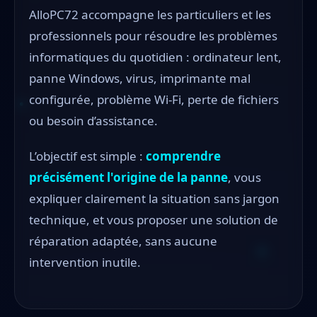
AlloPC72 accompagne les particuliers et les
professionnels pour résoudre les problèmes
informatiques du quotidien : ordinateur lent,
panne Windows, virus, imprimante mal
configurée, problème Wi-Fi, perte de fichiers
ou besoin d’assistance.
L’objectif est simple :
comprendre
précisément l'origine de la panne
, vous
expliquer clairement la situation sans jargon
technique, et vous proposer une solution de
réparation adaptée, sans aucune
intervention inutile.